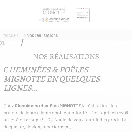
Accueil
Nos réalisations
NOS RÉALISATIONS
C
HEMINÉES & POÊLES
MIGNOTTE EN QUELQUES
LIGNES…
Chez
Cheminées et poêles MIGNOTTE
la réalisation des
projets de leurs clients sont leur priorité. L’entreprise travail
au coté du groupe SEGUIN afin de vous fournir des produits
de qualité, design et performant.