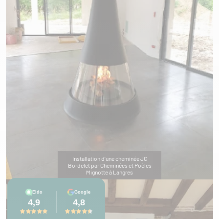
Installation d'une cheminée JC
Bordelet par Cheminées et Poêles
Mignotte à Langres