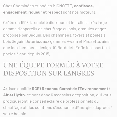
Chez Cheminées et poêles MIGNOTTE,
confiance,
engagement, rigueur et respect
sont nos moteurs.
Créée en 1998, la société distribue et installe la très large
gamme d’appareils de chauffage au bois, granulés et gaz
proposée par Seguin. Des cheminées, foyers et poêles à
bois Seguin Duteriez, aux gammes Hwam et Piazzetta, ainsi
que les cheminées design JC Bordelet. Enfin les inserts et
poêles à gaz, depuis 2015.
UNE ÉQUIPE FORMÉE À VOTRE
DISPOSITION SUR LANGRES
Artisan qualifié
RGE (Reconnu Garant de l’Environnement)
Air et Hydro
, ce sont donc 6 magasins d’exposition, qui vous
prodigueront le conseil éclairé de professionnels du
chauffage et des solutions d’économie d’énergie adaptées à
votre besoin.