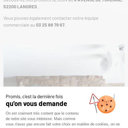
52200 LANGRES
.
Vous pouvez également contacter notre équipe
commerciale au
03 25 88 79 67
.