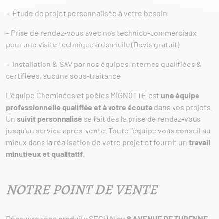
– Étude de projet personnalisée à votre besoin
– Prise de rendez-vous avec nos technico-commerciaux
pour une visite technique à domicile (Devis gratuit)
– Installation & SAV par nos équipes internes qualifiées &
certifiées, aucune sous-traitance
L’équipe Cheminées et poêles MIGNOTTE est
une équipe
professionnelle qualifiée et à votre écoute
dans vos projets.
Un
suivit personnalisé
se fait dès la prise de rendez-vous
jusqu’au service après-vente. Toute l’équipe vous conseil au
mieux dans la réalisation de votre projet et fournit un
travail
minutieux et qualitatif
.
NOTRE POINT DE VENTE
Découvrez nos produits SEGUIN au
8 AVENUE DE TURENNE,