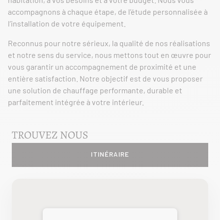
accompagnons à chaque étape, de l’étude personnalisée à
l’installation de votre équipement.
Reconnus pour notre sérieux, la qualité de nos réalisations
et notre sens du service, nous mettons tout en œuvre pour
vous garantir un accompagnement de proximité et une
entière satisfaction. Notre objectif est de vous proposer
une solution de chauffage performante, durable et
parfaitement intégrée à votre intérieur.
TROUVEZ NOUS
ITINÉRAIRE