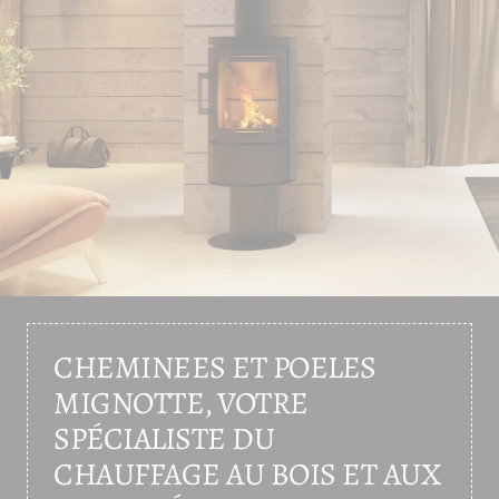
CHEMINEES ET POELES
MIGNOTTE, VOTRE
SPÉCIALISTE DU
CHAUFFAGE AU BOIS ET AUX