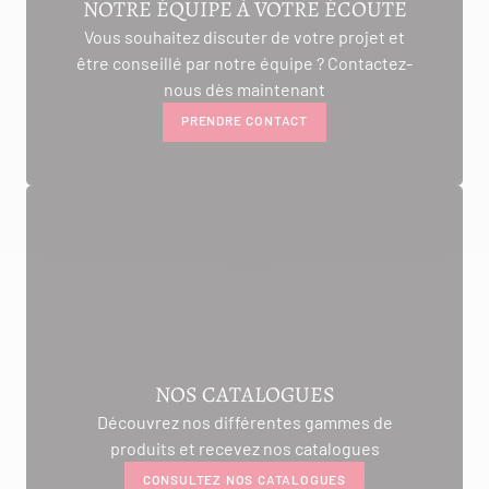
NOTRE ÉQUIPE À VOTRE ÉCOUTE
Vous souhaitez discuter de votre projet et
être conseillé par notre équipe ? Contactez-
nous dès maintenant
PRENDRE CONTACT
NOS CATALOGUES
Découvrez nos différentes gammes de
produits et recevez nos catalogues
CONSULTEZ NOS CATALOGUES