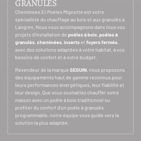
GRANULÉS
Cheminees Et Poeles Mignotte est votre
spécialiste du chauffage au bois et aux granulés à
Langres. Nous vous accompagnons dans tous vos
projets d’installation de
poêles à bois
,
poêles à
granulés
,
cheminées
,
inserts
et
foyers fermés
,
avec des solutions adaptées à votre habitat, à vos
besoins de confort et à votre budget.
Revendeur de la marque
SEGUIN
, nous proposons
des équipements haut de gamme reconnus pour
leurs performances énergétiques, leur fiabilité et
leur design. Que vous souhaitiez chauffer votre
maison avec un poêle à bois traditionnel ou
profiter du confort d’un poêle à granulés
programmable, notre équipe vous guide vers la
solution la plus adaptée.