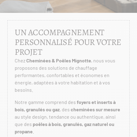
UN ACCOMPAGNEMENT
PERSONNALISÉ POUR VOTRE
PROJET
Chez
Cheminées & Poêles Mignotte
, nous vous
proposons des solutions de chauffage
performantes, confortables et économes en
énergie, adaptées à votre habitation et à vos
besoins.
Notre gamme comprend des
foyers et inserts à
bois, granulés ou gaz
, des
cheminées sur mesure
au style design, tendance ou authentique, ainsi
que des
poêles à bois, granulés, gaz naturel ou
propane
.