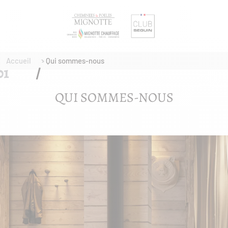
Accueil
Qui sommes-nous
QUI SOMMES-NOUS