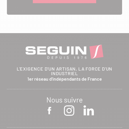
L'EXIGENCE D'UN ARTISAN, LA FORCE D'UN
INDUSTRIEL
1er réseau d'indépendants de France
Nous suivre