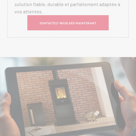
solution fiable, durable et parfaitement adaptée à
vos attentes.
CONTACTEZ-NOUS DÈS MAINTENANT