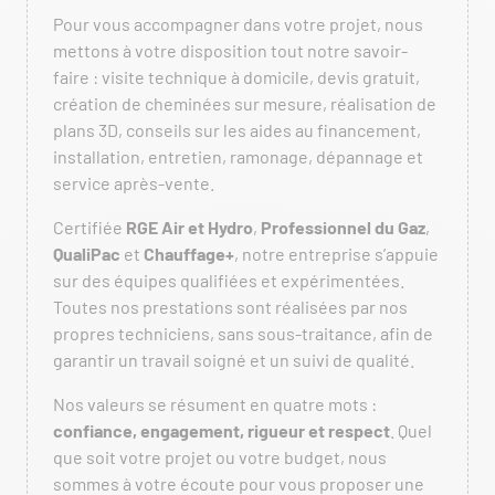
Pour vous accompagner dans votre projet, nous
mettons à votre disposition tout notre savoir-
faire : visite technique à domicile, devis gratuit,
création de cheminées sur mesure, réalisation de
plans 3D, conseils sur les aides au financement,
installation, entretien, ramonage, dépannage et
service après-vente.
Certifiée
RGE Air et Hydro
,
Professionnel du Gaz
,
QualiPac
et
Chauffage+
, notre entreprise s’appuie
sur des équipes qualifiées et expérimentées.
Toutes nos prestations sont réalisées par nos
propres techniciens, sans sous-traitance, afin de
garantir un travail soigné et un suivi de qualité.
Nos valeurs se résument en quatre mots :
confiance, engagement, rigueur et respect
. Quel
que soit votre projet ou votre budget, nous
sommes à votre écoute pour vous proposer une