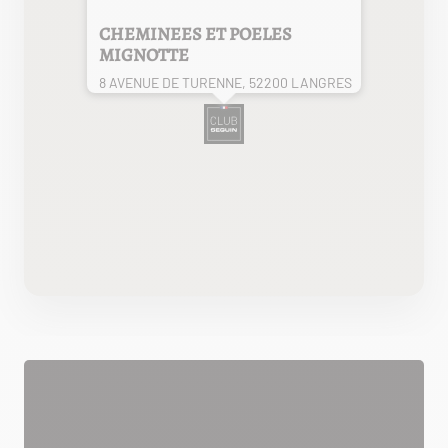
CHEMINEES ET POELES
MIGNOTTE
8 AVENUE DE TURENNE, 52200 LANGRES