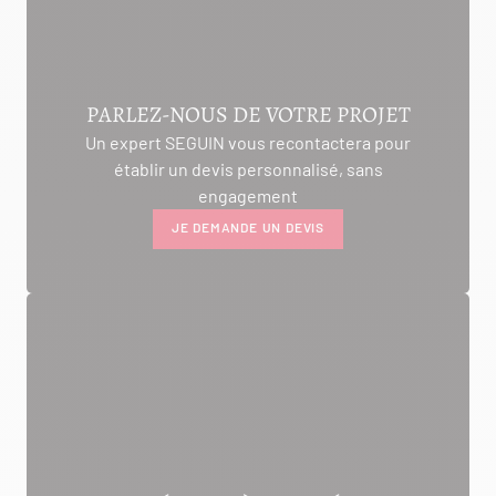
PARLEZ-NOUS DE VOTRE PROJET
Un expert SEGUIN vous recontactera pour
établir un devis personnalisé, sans
engagement
JE DEMANDE UN DEVIS